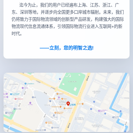
迄今为止，我们的用户已经遍布上海、江苏、浙江、广
东、深圳等地，并逐步向全国更多口岸城市辐射。未来，我们
仍将致力于国际物流领域的创新型产品研发，构建强大的国际
物流现代信息流通体系，引领国际物流行业进入互联网+的新
时代。
——立刻，您的明智之选!