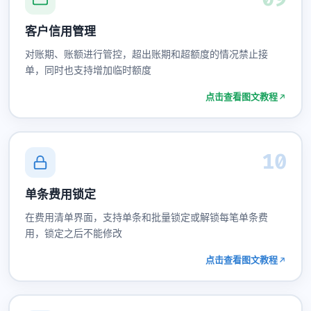
客户信用管理
对账期、账额进行管控，超出账期和超额度的情况禁止接
单，同时也支持增加临时额度
点击查看图文教程
10
单条费用锁定
在费用清单界面，支持单条和批量锁定或解锁每笔单条费
用，锁定之后不能修改
点击查看图文教程