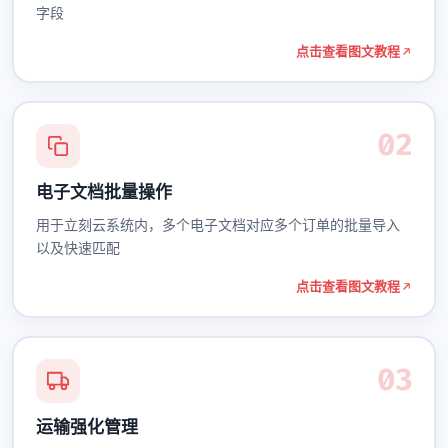
字段
点击查看图文教程
02
电子文档批量操作
用于立刻云系统内，多个电子文档对应多个订单的批量导入
以及快速匹配
点击查看图文教程
03
运输强化管理