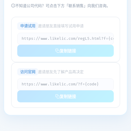
不知道公司代码？可点击下方「联系销售」向我们咨询。
申请试用
邀请朋友直接填写试用申请
https://www.likelic.com/regL5.html?f={code}
复制链接
访问官网
邀请朋友先了解产品再决定
https://www.likelic.com/?f={code}
复制链接