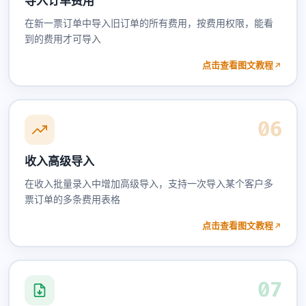
导入订单费用
在新一票订单中导入旧订单的所有费用，按费用权限，能看
到的费用才可导入
点击查看图文教程
06
收入高级导入
在收入批量录入中增加高级导入，支持一次导入某个客户多
票订单的多条费用表格
点击查看图文教程
07