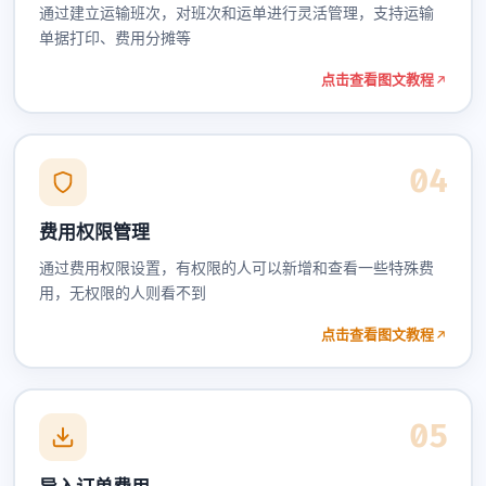
通过建立运输班次，对班次和运单进行灵活管理，支持运输
单据打印、费用分摊等
点击查看图文教程
04
费用权限管理
通过费用权限设置，有权限的人可以新增和查看一些特殊费
用，无权限的人则看不到
点击查看图文教程
05