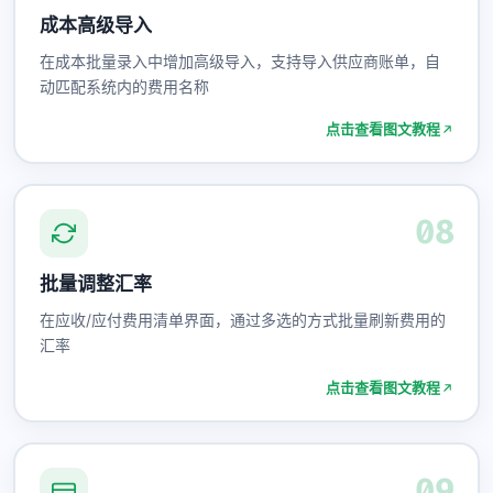
成本高级导入
在成本批量录入中增加高级导入，支持导入供应商账单，自
动匹配系统内的费用名称
点击查看图文教程
08
批量调整汇率
在应收/应付费用清单界面，通过多选的方式批量刷新费用的
汇率
点击查看图文教程
09