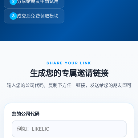
分享给朋友申请试用
2
成交后免费领取模块
3
SHARE YOUR LINK
生成您的专属邀请链接
输入您的公司代码，复制下方任一链接，发送给您的朋友即可
您的公司代码