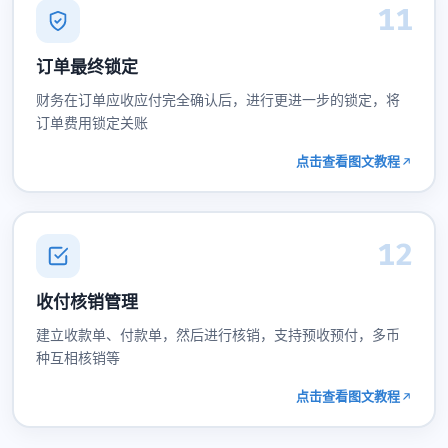
11
订单最终锁定
财务在订单应收应付完全确认后，进行更进一步的锁定，将
订单费用锁定关账
点击查看图文教程
12
收付核销管理
建立收款单、付款单，然后进行核销，支持预收预付，多币
种互相核销等
点击查看图文教程