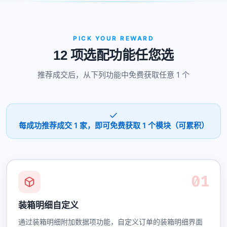
PICK YOUR REWARD
12 项选配功能任您选
推荐成交后，从下列功能中免费获取任意 1 个
每成功推荐成交 1 家，即可免费获取 1 个模块（可累积）
01
装箱明细自定义
通过装箱明细附加数据项功能，自定义订单的装箱明细界面