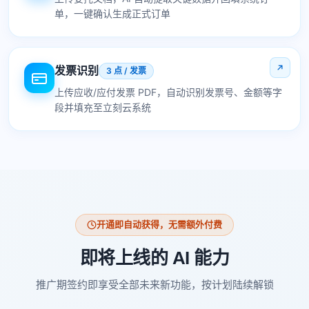
单，一键确认生成正式订单
发票识别
3 点 / 发票
上传应收/应付发票 PDF，自动识别发票号、金额等字
段并填充至立刻云系统
开通即自动获得，无需额外付费
即将上线的 AI 能力
推广期签约即享受全部未来新功能，按计划陆续解锁