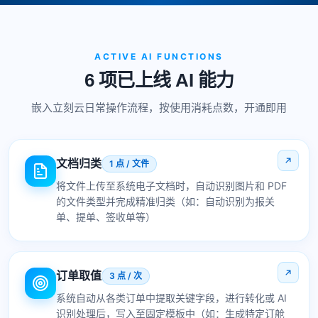
ACTIVE AI FUNCTIONS
6 项已上线 AI 能力
嵌入立刻云日常操作流程，按使用消耗点数，开通即用
文档归类
1 点 / 文件
将文件上传至系统电子文档时，自动识别图片和 PDF
的文件类型并完成精准归类（如：自动识别为报关
单、提单、签收单等）
订单取值
3 点 / 次
系统自动从各类订单中提取关键字段，进行转化或 AI
识别处理后，写入至固定模板中（如：生成特定订舱