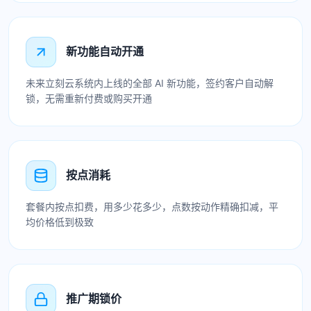
新功能自动开通
未来立刻云系统内上线的全部 AI 新功能，签约客户自动解
锁，无需重新付费或购买开通
按点消耗
套餐内按点扣费，用多少花多少，点数按动作精确扣减，平
均价格低到极致
推广期锁价