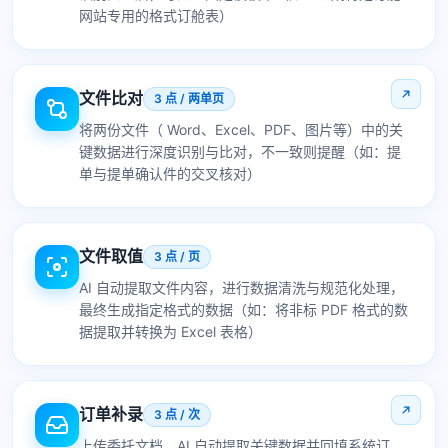
网站专用的格式订舱表）
文件比对
3 点 / 两单页
将两份文件（ Word、Excel、PDF、图片等）中的关
键数据进行深度识别与比对，不一致则提醒（如：提
单与提单确认件的交叉核对）
文件取值
3 点 / 页
AI 自动提取文件内容，进行数据清洗与规范化处理，
最终生成指定格式的数据（如：将非标 PDF 格式的数
据提取并转换为 Excel 表格）
订单补录
3 点 / 次
上传委托文档，AI 自动提取关键数据并回填系统订