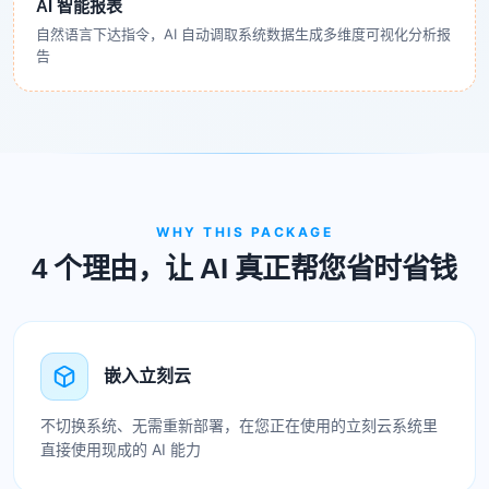
AI 智能报表
自然语言下达指令，AI 自动调取系统数据生成多维度可视化分析报
告
WHY THIS PACKAGE
4 个理由，让 AI 真正帮您省时省钱
嵌入立刻云
不切换系统、无需重新部署，在您正在使用的立刻云系统里
直接使用现成的 AI 能力