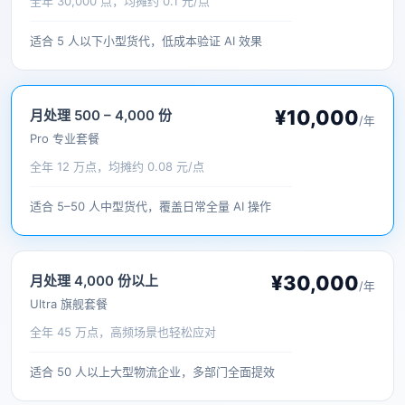
全年 30,000 点，均摊约 0.1 元/点
适合 5 人以下小型货代，低成本验证 AI 效果
¥10,000
月处理 500 – 4,000 份
/年
Pro 专业套餐
全年 12 万点，均摊约 0.08 元/点
适合 5–50 人中型货代，覆盖日常全量 AI 操作
¥30,000
月处理 4,000 份以上
/年
Ultra 旗舰套餐
全年 45 万点，高频场景也轻松应对
适合 50 人以上大型物流企业，多部门全面提效