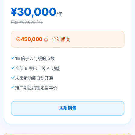
¥30,000
/年
原价 ¥60,000 / 年
450,000
点 · 全年额度
15 倍
于入门版的点数
全部 6 项已上线 AI 功能
未来新功能自动开通
推广期签约锁定当年价
联系销售