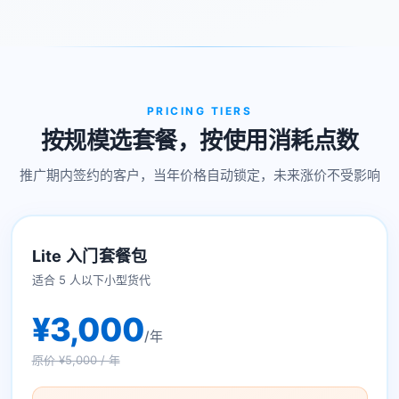
PRICING TIERS
按规模选套餐，按使用消耗点数
推广期内签约的客户，当年价格自动锁定，未来涨价不受影响
Lite 入门套餐包
适合 5 人以下小型货代
¥3,000
/年
原价 ¥5,000 / 年