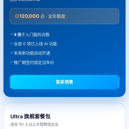
120,000
点 · 全年额度
4 倍
于入门版的点数
全部 6 项已上线 AI 功能
未来新功能自动开通
推广期签约锁定当年价
联系销售
Ultra 旗舰套餐包
适合 50 人以上大型物流企业