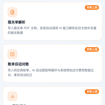
即将上线
报关单解析
导入报关单 PDF 文档，系统自动调用 AI 能力解析此份文档中关键
的报关数据
即将上线
账单自动对账
导入供应商账单，AI 自动提取明细并与系统预估应付费用智能比
对，差异自动标记
即将上线