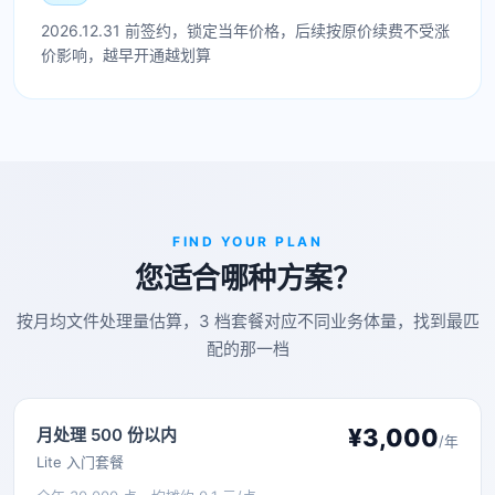
2026.12.31 前签约，锁定当年价格，后续按原价续费不受涨
价影响，越早开通越划算
FIND YOUR PLAN
您适合哪种方案？
按月均文件处理量估算，3 档套餐对应不同业务体量，找到最匹
配的那一档
¥3,000
月处理 500 份以内
/年
Lite 入门套餐